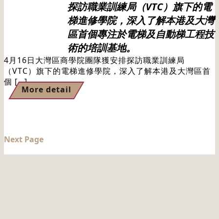
探訪職業訓練局（VTC）旗下的電
梯進修學院，深入了解本港及大灣
區首個專注於電梯及自動梯工程技
術的培訓基地。
4月16日大灣區商學院團隊獲安排探訪職業訓練局
（VTC）旗下的電梯進修學院，深入了解本港及大灣區首
個 […]
More detail
Next Page