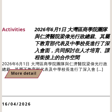
Activities
2026年6月1日 大灣區商學院團隊
與仁濟醫院梁偉光行政總裁、其屬
下教育部代表及中學校長進行了深
入會面，共同探討在人才培育、課
程銜接上的合作空間
2026年6月1日 大灣區商學院團隊與仁濟醫院梁偉光行政
總裁、其屬下教育部代表及中學校長進行了深入會 […]
More detail
16/04/2026