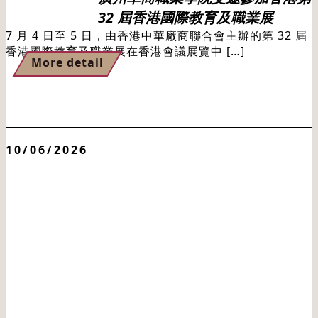
32 屆香港國際教育及職業展
7 月 4 日至 5 日，由香港中華廠商聯合會主辦的第 32 屆
香港國際教育及職業展在香港會議展覽中 […]
More detail
10/06/2026