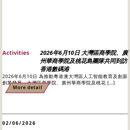
Activities
2026年6月10日 大灣區商學院、廣
州華商學院及桃花島團隊共同到訪
香港數碼港
2026年6月10日 為推動粵港澳大灣區人工智能教育及創新
創業發展，大灣區商學院、廣州華商學院及桃花 […]
More detail
02/06/2026