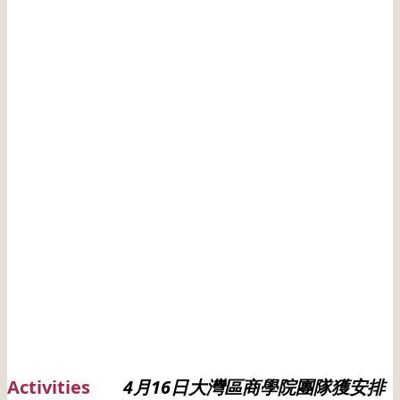
Activities
4月16日大灣區商學院團隊獲安排