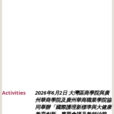
Activities
2026年6月2日 大灣區商學院與廣
州華商學院及廣州華商職業學院協
同舉辦「國際護理新標準與大健康