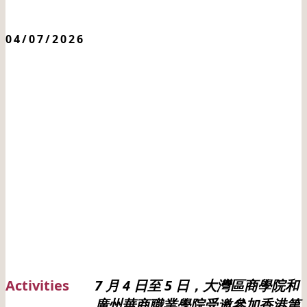
04/07/2026
Activities
7 月 4 日至 5 日，大灣區商學院和
廣州華商職業學院受邀參加香港第