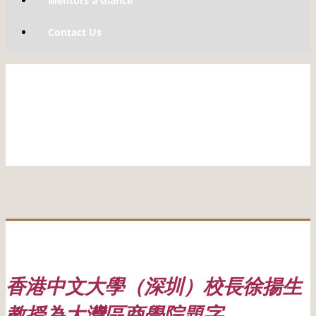
Mentors a Glance
Contact Us
香港中文大學（深圳）校長徐揚生
教授為大灣區商學院題字