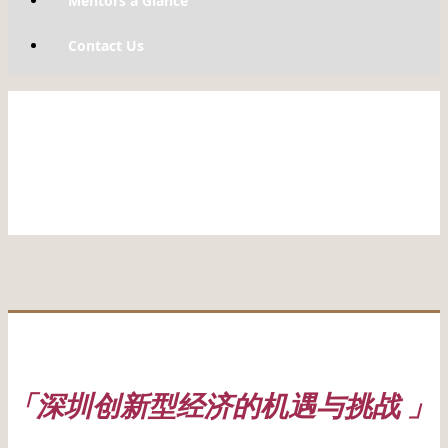
Mentors a Glance
Contact Us
「深圳创新型经济的机遇与挑战 」