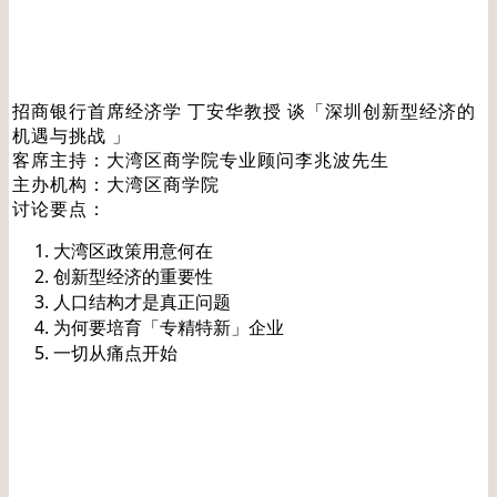
Date: 20230517
招商银行首席经济学 丁安华教授 谈「深圳创新型经济的
机遇与挑战 」
客席主持：大湾区商学院专业顾问李兆波先生
主办机构：大湾区商学院
讨论要点：
大湾区政策用意何在
创新型经济的重要性
人口结构才是真正问题
为何要培育「专精特新」企业
一切从痛点开始