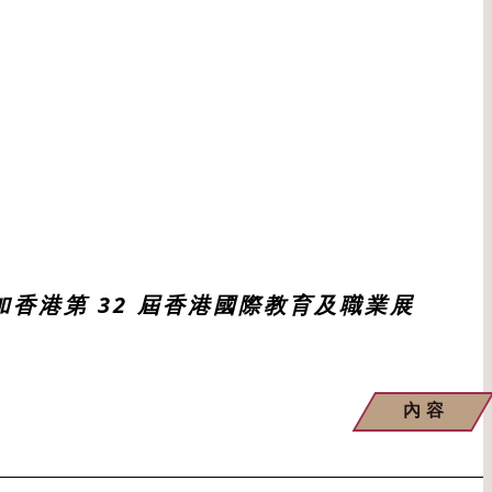
加香港第 32 屆香港國際教育及職業展
內容