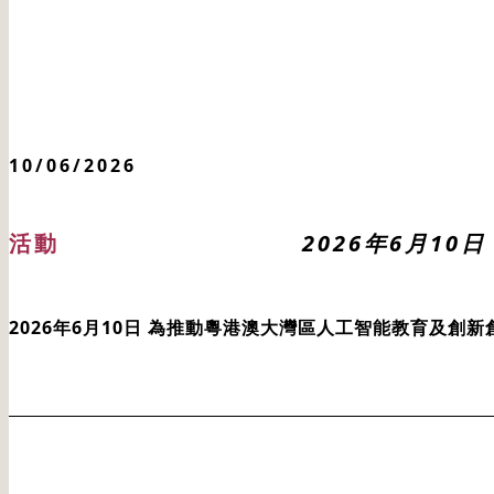
10/06/2026
活動
2026年6月1
2026年6月10日 為推動粵港澳大灣區人工智能教育及創