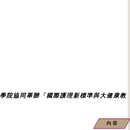
職業學院協同舉辦「國際護理新標準與大健康教
內容