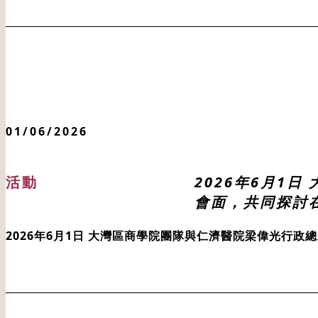
01/06/2026
活動
2026年6月1
會面，共同探討
2026年6月1日 大灣區商學院團隊與仁濟醫院梁偉光行政