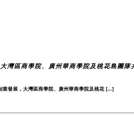
0日 大灣區商學院、廣州華商學院及桃花島團
新創業發展，大灣區商學院、廣州華商學院及桃花 […]