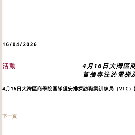
16/04/2026
活動
4月16日大灣
首個專注於電梯
4月16日大灣區商學院團隊獲安排探訪職業訓練局（VTC）
下一頁