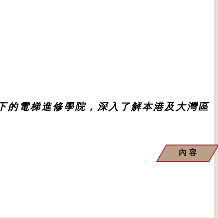
旗下的電梯進修學院，深入了解本港及大灣區
內容