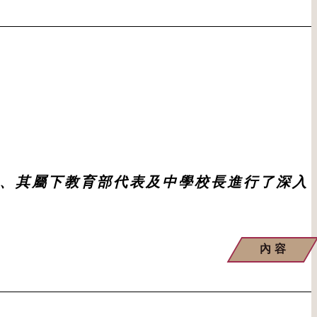
總裁、其屬下教育部代表及中學校長進行了深入
內容