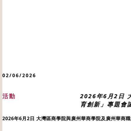
02/06/2026
活動
2026年6月2
育創新」專題會
2026年6月2日 大灣區商學院與廣州華商學院及廣州華商