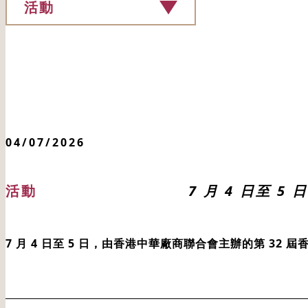
活動
04/07/2026
活動
7 月 4 日至
7 月 4 日至 5 日，由香港中華廠商聯合會主辦的第 32 