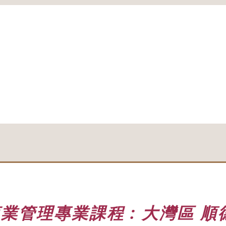
業管理專業課程 : 大灣區 順