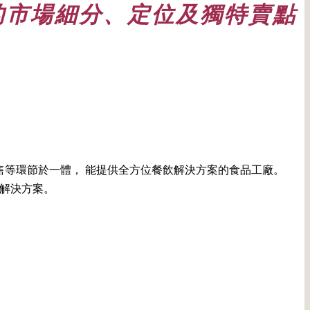
的市場細分、定位及獨特賣點
售等環節於一體， 能提供全方位餐飲解決方案的食品工廠。
解決方案。