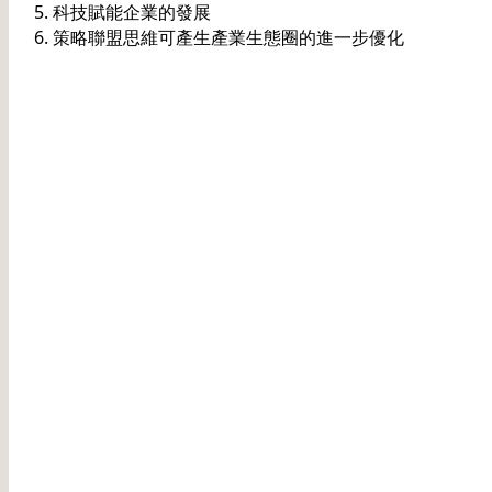
科技賦能企業的發展
策略聯盟思維可產生產業生態圈的進一步優化