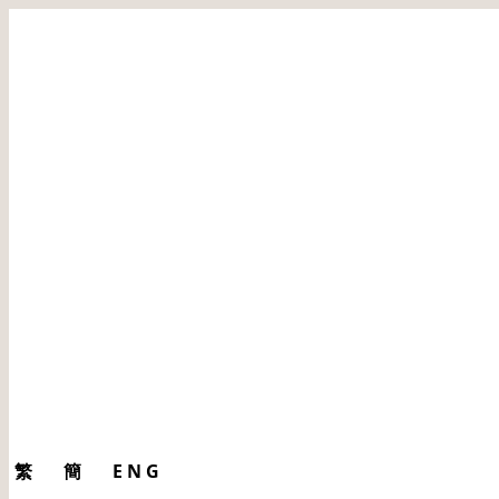
繁
簡
ENG