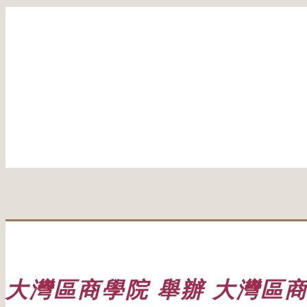
大灣區商學院 舉辦 大灣區商