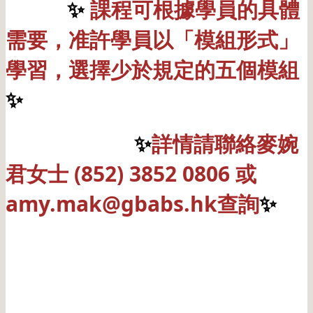
✨
課程可根據學員的具體
需要，准許學員以「模組形式」
學習，選擇少於規定的五個模組
✨
✨
詳情請聯絡麥婉
君女士 (852) 3852 0806 或
amy.mak@gbabs.hk查詢
✨
———————————– ———–