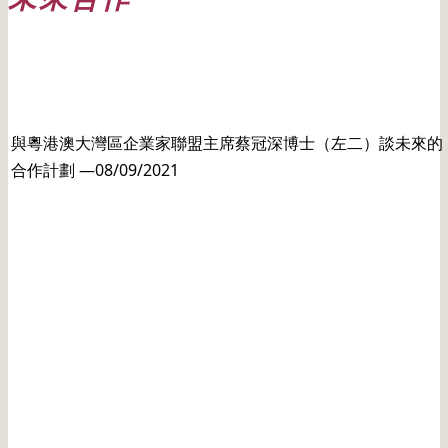
日期: 20210908
與粵港澳大灣區企業家聯盟主席蔡冠深博士（左二）談未來的
合作計劃 —08/09/2021