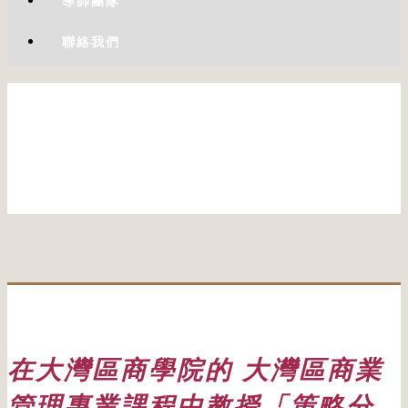
導師團隊
聯絡我們
在大灣區商學院的 大灣區商業
管理專業課程中教授「策略分