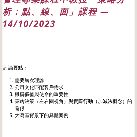
析：點、線、面」課程 —
14/10/2023
日期: 20231014
討論要點：
需要層次理論
公司文化匹配客戶需求
機構價值與使命的重要性
策略決策（左右圈視角）與實際行動（加減法概念）的
關係
大灣區背景下的具體案例