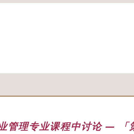
业管理专业课程中讨论 — 「策