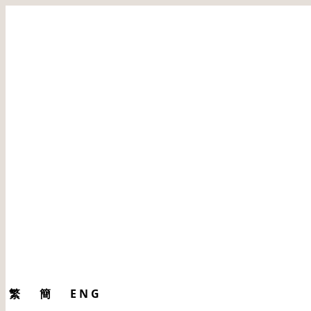
繁
簡
ENG