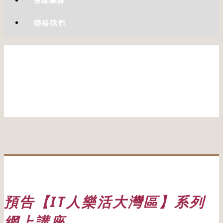
導師團隊
聯絡我們
預告【IT人樂活大灣區】系列
網上講座