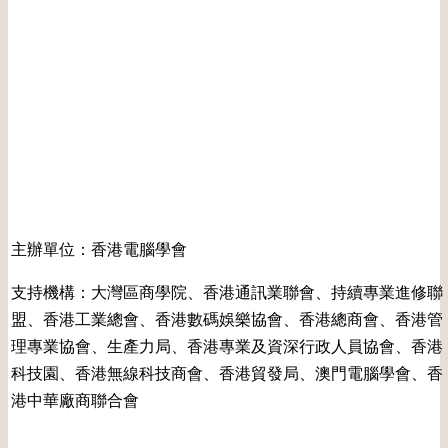
主辦單位：香港電腦學會
支持機構：大灣區商學院、香港通訊業聯會、持續專業進修聯
盟、香港工業總會、香港數碼娛樂協會、香港總商會、香港管
理專業協會、生產力局、香港專業及資深行政人員協會、香港
科技園、香港無線科技商會、香港貿發局、澳門電腦學會、香
港中華廠商聯合會