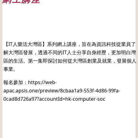
日期: 20211009
【IT人樂活大灣區】系列網上講座，旨在為資訊科技從業員了
解大灣區發展，透過不同的IT人士分享自身經歷，更加明白灣
區的生活。第一集即探討如何從大灣區創業及就業，發展個人
事業。
報名參加：
https://web-
apac.apsis.one/preview/8cbaa1a9-553f-4d86-99fa-
0cad8d726a97?accountId=hk-computer-soc