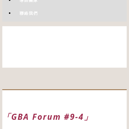
導師團隊
聯絡我們
「GBA Forum #9-4」