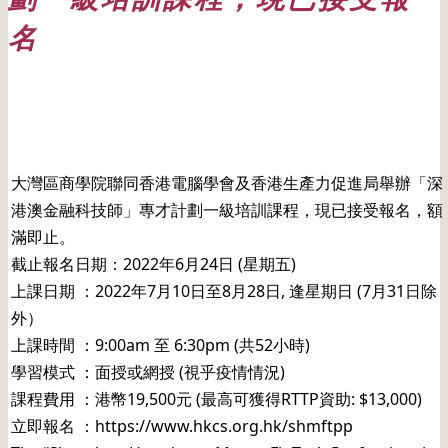
名
日期: 20220526
大灣區商學院聯同香港電腦學會及香港生產力促進局舉辦「深
港澳金融科技師」專才計劃一級培訓課程，現已接受報名，額
滿即止。
截止報名日期：2022年6月24日 (星期五)
上課日期 ：2022年7月10日至8月28日, 逢星期日 (7月31日除
外）
上課時間 ：9:00am 至 6:30pm (共52小時)
學習模式 ：面授或網授 (視乎疫情情況)
課程費用 ：港幣19,500元 (最高可獲得RTTP資助: $13,000)
立即報名 ：https://www.hkcs.org.hk/shmftpp