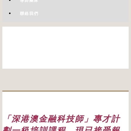
導師團隊
聯絡我們
「深港澳金融科技師」專才計
劃一級培訓課程，現已接受報