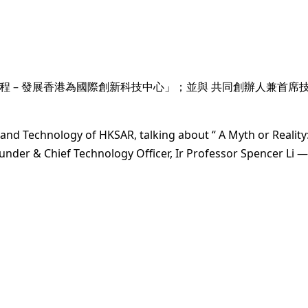
 發展香港為國際創新科技中心」；並與 共同創辦人兼首席技術總監 
 and Technology of HKSAR, talking about “ A Myth or Realit
under & Chief Technology Officer, Ir Professor Spencer Li