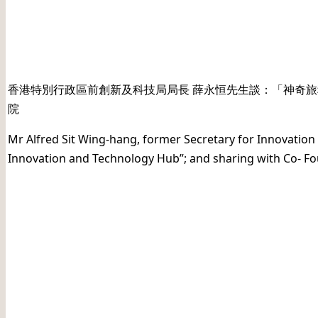
日期: 20230114
香港特別行政區前創新及科技局局長 薛永恒先生談：「神奇旅程 –
院
Mr Alfred Sit Wing-hang, former Secretary for Innovation
Innovation and Technology Hub”; and sharing with Co- Fo