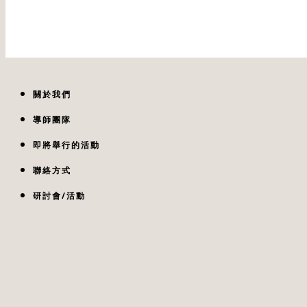
關於我們
導師團隊
即將舉行的活動
聯絡方式
研討會/活動