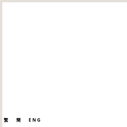
繁
簡
ENG