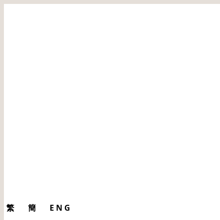
繁
簡
ENG