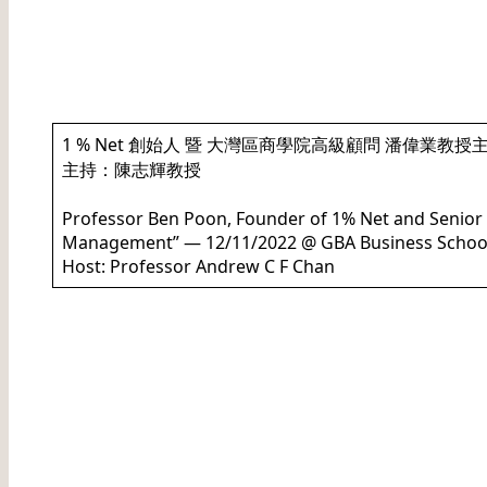
日期: 20221112
1 % Net 創始人 暨 大灣區商學院高級顧問 潘偉業教授主
主持：陳志輝教授
Professor Ben Poon, Founder of 1% Net and Senior
Management” — 12/11/2022 @ GBA Business Schoo
Host: Professor Andrew C F Chan