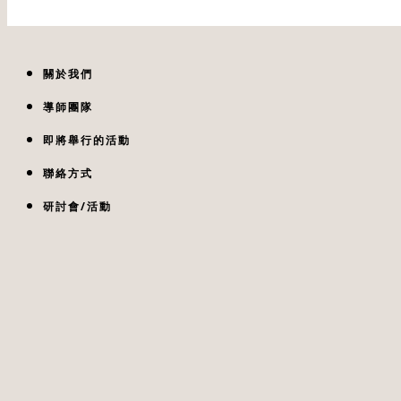
關於我們
導師團隊
即將舉行的活動
聯絡方式
研討會/活動