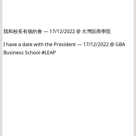
日期: 20221218
我和校長有個約會 — 17/12/2022 @ 大灣區商學院
I have a date with the President — 17/12/2022 @ GBA
Business School #LEAP