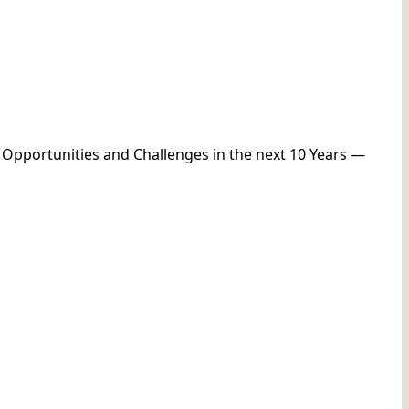
 Opportunities and Challenges in the next 10 Years —