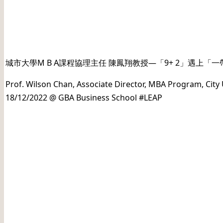
日期: 20221218
城市大學M B A課程協理主任 陳鳳翔教授—「9+ 2」遇上「一帶一
Prof. Wilson Chan, Associate Director, MBA Program, City
18/12/2022 @ GBA Business School #LEAP