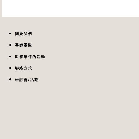
關於我們
導師團隊
即將舉行的活動
聯絡方式
研討會/活動