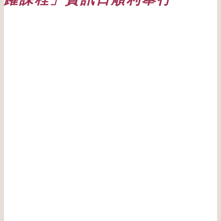
日期: 20220429