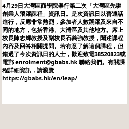
4月29日大灣區商學院舉行第二次「大灣區先驅
創業人飛躍課程」資訊日。是次資訊日以普通話
進行，反應非常熱烈，參加者人數踴躍及來自不
同的地方，包括香港、大灣區及其他地方。席上
校長陳志輝教授及副校長石義強教授，闡述課程
內容及回答相關提問。若有意了解這個課程，但
錯過了今次資訊日的人士，歡迎致電38520823或
電郵 enrolment@gbabs.hk 聯絡我們。有關課
程詳細資訊，請瀏覽
https://gbabs.hk/en/leap/