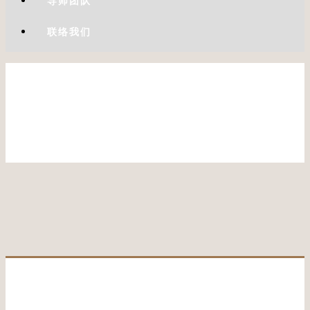
导师团队
联络我们