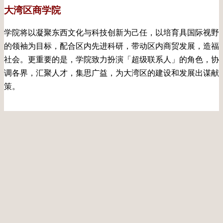
大湾区商学院
学院将以凝聚东西文化与科技创新为己任，以培育具国际视野
的领袖为目标，配合区内先进科研，带动区内商贸发展，造福
社会。更重要的是，学院致力扮演「超级联系人」的角色，协
调各界，汇聚人才，集思广益，为大湾区的建设和发展出谋献
策。