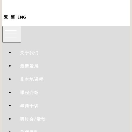
繁
簡
ENG
关于我们
最新发展
非本地课程
课程介绍
华商十讲
研讨会/活动