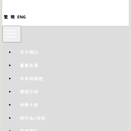
繁
簡
ENG
关于我们
最新发展
非本地课程
课程介绍
华商十讲
研讨会/活动