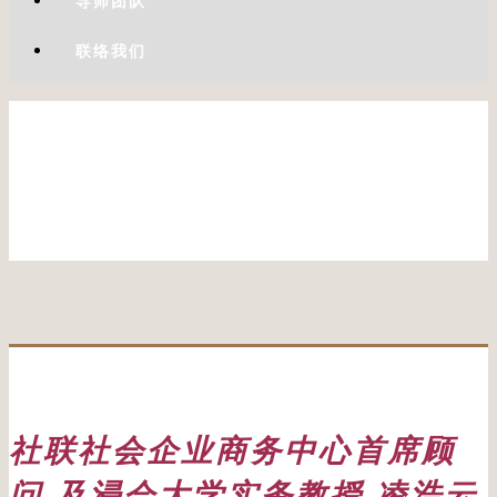
导师团队
联络我们
社联社会企业商务中心首席顾
问 及浸会大学实务教授 凌浩云