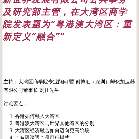
及研究​​部主管，在大湾区商学
院发表题为“粤港澳大湾区：重
新定义“融合””
日期: 20231014
主持：大湾区商学院专业顾问 暨 创博汇（深圳）孵化加速器
有限公司董事长 刘佳先生
讨论要点：
香港如何融入大湾区
粤港澳大湾区与世界其他湾区的分别
大湾区经济融合如何迈向更高阶段
＂有限深透＂是可行模式