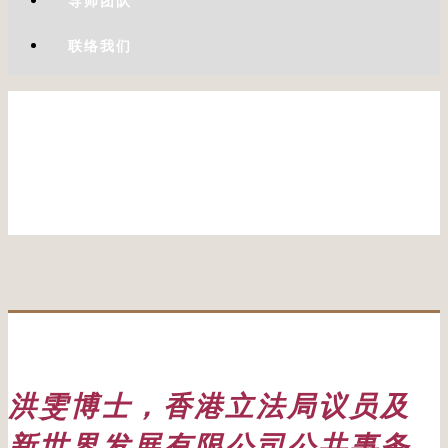
导师团队
联络我们
洪雯博士，香港立法局议员及
新世界发展有限公司公共事务