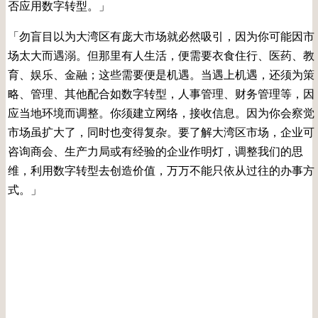
否应用数字转型。」
「勿盲目以为大湾区有庞大市场就必然吸引，因为你可能因市
场太大而遇溺。但那里有人生活，便需要衣食住行、医药、教
育、娱乐、金融；这些需要便是机遇。当遇上机遇，还须为策
略、管理、其他配合如数字转型，人事管理、财务管理等，因
应当地环境而调整。你须建立网络，接收信息。因为你会察觉
市场虽扩大了，同时也变得复杂。要了解大湾区市场，企业可
咨询商会、生产力局或有经验的企业作明灯，调整我们的思
维，利用数字转型去创造价值，万万不能只依从过往的办事方
式。」