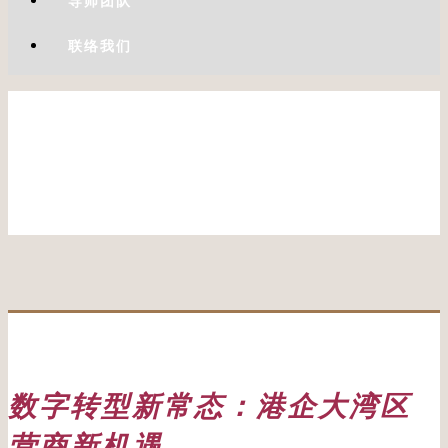
导师团队
联络我们
数字转型新常态：港企大湾区
营商新机遇