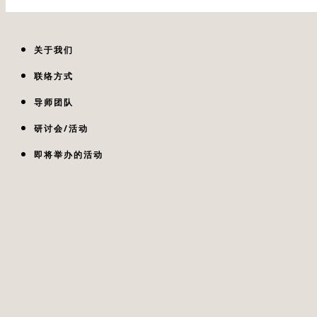
关于我们
联络方式
导师团队
研讨会/活动
即将举办的活动