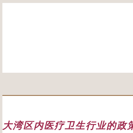
大湾区内医疗卫生行业的政