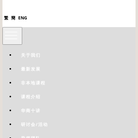
繁
簡
ENG
关于我们
最新发展
非本地课程
课程介绍
华商十讲
研讨会/活动