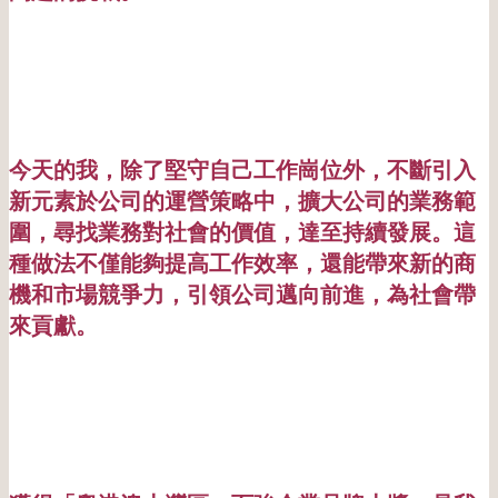
今天的我，除了堅守自己工作崗位外，不斷引入
新元素於公司的運營策略中，擴大公司的業務範
圍，尋找業務對社會的價值，達至持續發展。這
種做法不僅能夠提高工作效率，還能帶來新的商
機和市場競爭力，引領公司邁向前進，為社會帶
來貢獻。