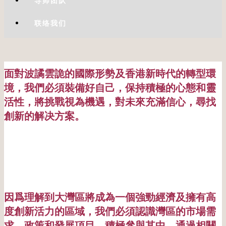
导师团队
联络我们
面對波譎雲詭的國際形勢及香港新時代的轉型環
境，我們必須裝備好自己，保持積極的心態和靈
活性，將挑戰視為機遇，對未來充滿信心，尋找
創新的解决方案。
因爲理解到大灣區將成為一個強勁經濟及擁有高
度創新活力的區域，我們必須認識灣區的市場需
求、政策和發展項目，積極參與其中。通過相關