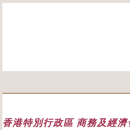
香港特別行政區 商務及經濟