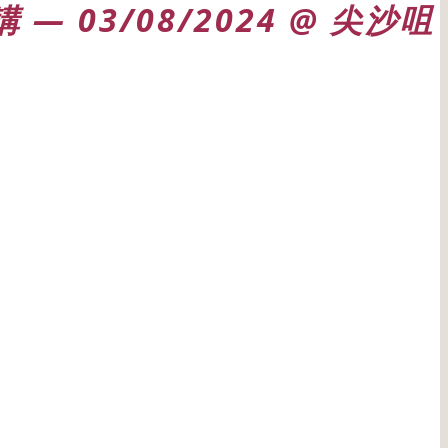
3/08/2024 @ 尖沙咀