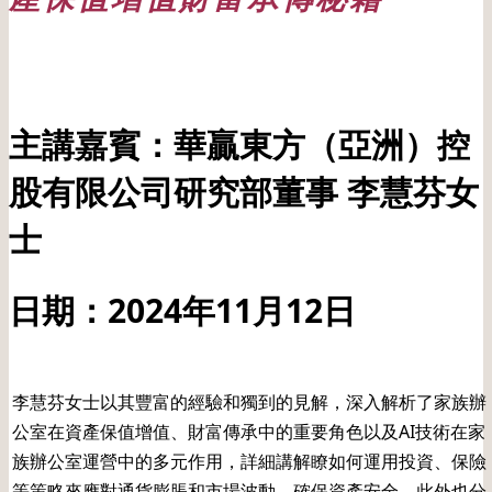
日期: 12/11/2024
主講嘉賓：華贏東方（亞洲）控
股有限公司研究部董事 李慧芬女
士
日期：2024年11月12日
李慧芬女士以其豐富的經驗和獨到的見解，深入解析了家族辦
公室在資產保值增值、財富傳承中的重要角色以及AI技術在家
族辦公室運營中的多元作用，詳細講解瞭如何運用投資、保險
等策略來應對通貨膨脹和市場波動，確保資產安全。此外也分