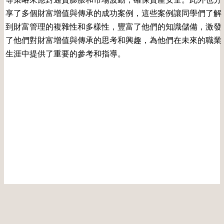
享了多個財富增值與傳承的成功案例，這些案例讓同學們了解
到財富管理的複雜性和多樣性，豐富了他們的知識儲備，激發
了他們對財富增值與傳承的思考和興趣，為他們在未來的職業
生涯中提供了重要的參考和指導。