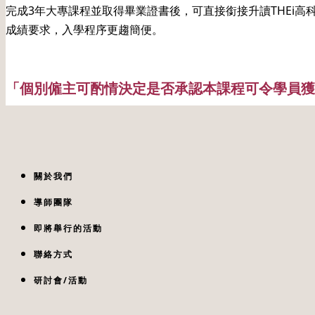
完成3年大專課程並取得畢業證書後，可直接銜接升讀THEi高科
成績要求，入學程序更趨簡便。
「個別僱主可酌情決定是否承認本課程可令學員獲
關於我們
導師團隊
即將舉行的活動
聯絡方式
研討會/活動