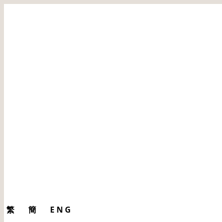
繁
簡
ENG