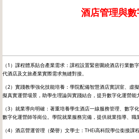
酒店管理與數
（1）課程體系貼合產業需求：課程設置緊密圍繞酒店行業數字
代酒店及文旅產業實際需求無縫對接。
（2）實踐教學強化技能培養：學院配備智慧酒店實訓室、虛擬
擬真實運營場景，助學生理論與實踐結合，提升數字化運營能
（3）就業導向明確：著重培養學生酒店一線服務管理、數字化
數字化運營師等崗位。學院就業服務完備，提供就業指導、職
（4）酒店營運管理（榮譽）文學士：THEi高科院學位銜接課