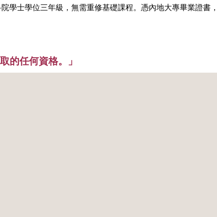
院學士學位三年級，無需重修基礎課程。憑內地大專畢業證書，並通過
取的任何資格。」