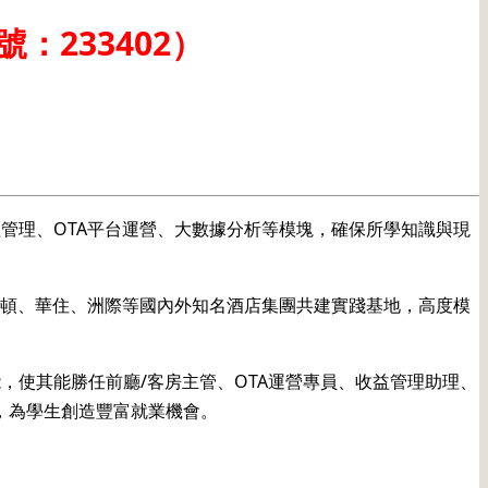
233402）
管理、OTA平台運營、大數據分析等模塊，確保所學知識與現
爾頓、華住、洲際等國內外知名酒店集團共建實踐基地，高度模
，使其能勝任前廳/客房主管、OTA運營專員、收益管理助理、
，為學生創造豐富就業機會。