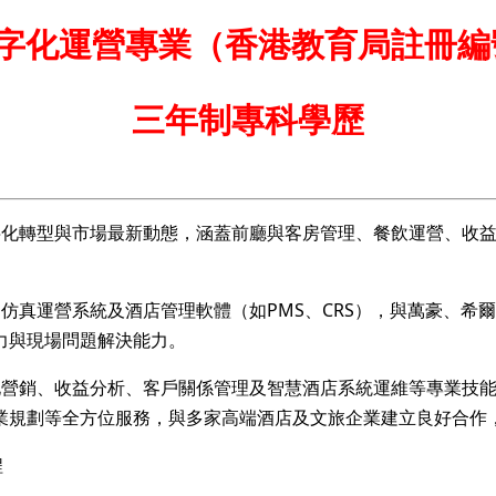
字化運營專業（香港教育局註冊編號：
三年制專科學歷
化轉型與市場最新動態，涵蓋前廳與客房管理、餐飲運營、收益
仿真運營系統及酒店管理軟體（如PMS、CRS），與萬豪、希
力與現場問題解決能力。
營銷、收益分析、客戶關係管理及智慧酒店系統運維等專業技能
業規劃等全方位服務，與多家高端酒店及文旅企業建立良好合作
程