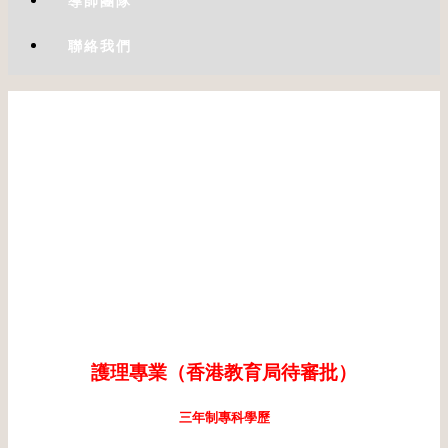
導師團隊
聯絡我們
護理專業（香港教育局待審批）
三年制專科學歷