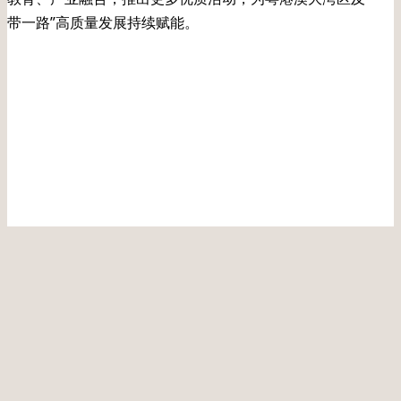
带一路”高质量发展持续赋能。