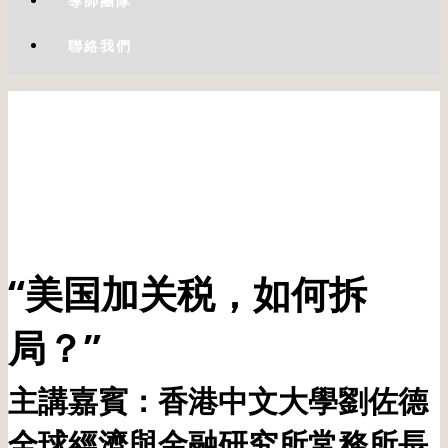
導師團隊
聯絡我們
“美国加关税，如何拆
局？”
主講嘉賓：香港中文大學劉佐德
全球經濟與金融研究所常務所長