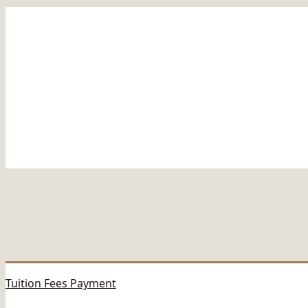
Tuition Fees Payment