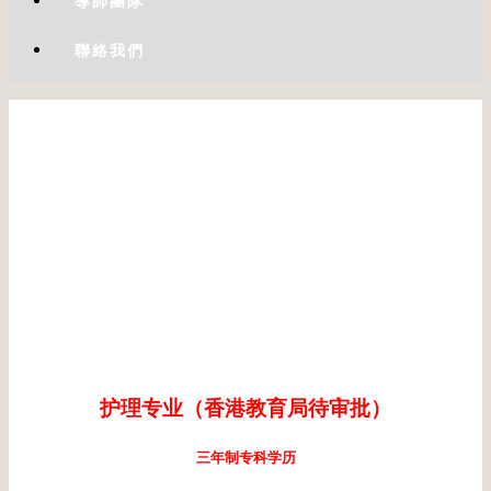
導師團隊
聯絡我們
护理专业（香港教育局待审批）
三年制专科学历