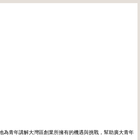
地為青年講解大灣區創業所擁有的機遇與挑戰，幫助廣大青年