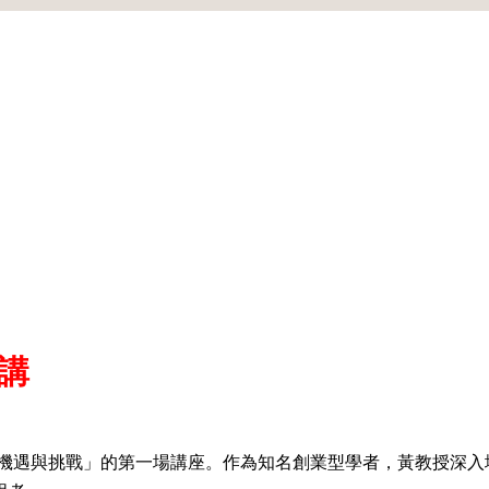
講
業機遇與挑戰」的第一場講座。作為知名創業型學者，黃教授深入