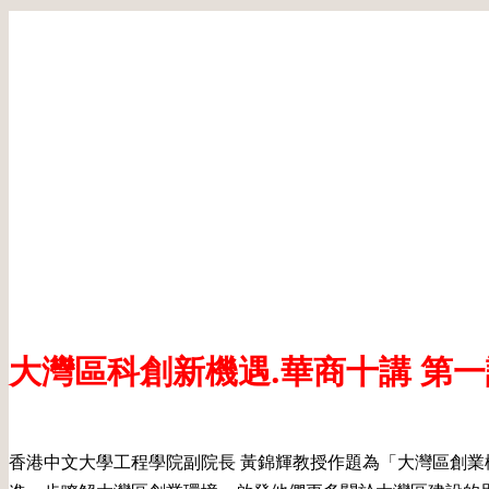
大灣區科創新機遇.華商十講 第一
香港中文大學工程學院副院長 黃錦輝教授作題為「大灣區創