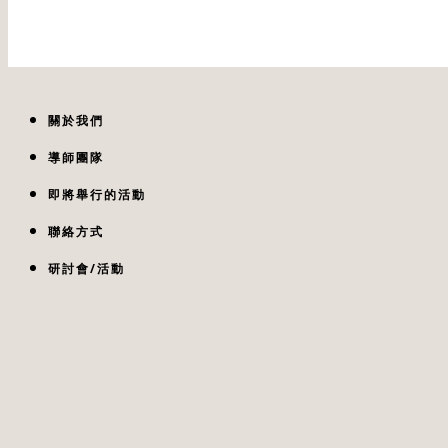
關於我們
導師團隊
即將舉行的活動
聯絡方式
研討會/活動