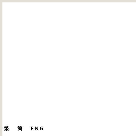
繁
簡
ENG