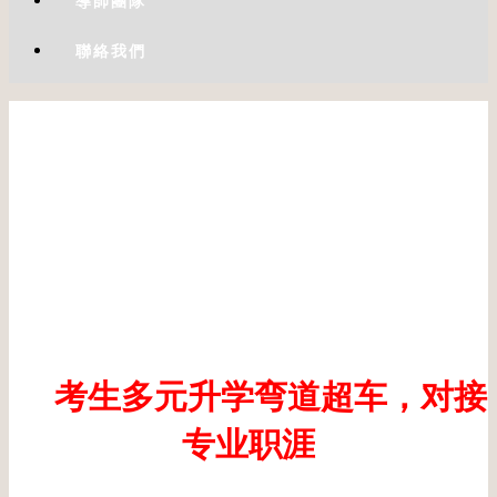
導師團隊
聯絡我們
考生多元升学弯道超车，对接
专业职涯